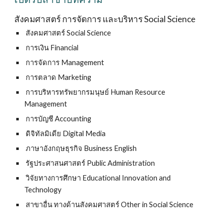
สังคมศาสตร์ การจัดการ และบริหาร Social Science  
 สังคมศาสตร์ Social Science
 การเงิน Financial
 การจัดการ Management
 การตลาด Marketing
 การบริหารทรัพยากรมนุษย์ Human Resource 
Management
 การบัญชี Accounting
 ดิจิทัลมิเดีย Digital Media
 ภาษาอังกฤษธุรกิจ Business English
 รัฐประศาสนศาสตร์ Public Administration
 วิจัยทางการศึกษา Educational Innovation and 
Technology
 สาขาอื่น ทางด้านสังคมศาสตร์ Other in Social Science