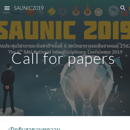
SAUNIC2019
Skip to main content
Skip to navigation
Call for papers 
เปิดรับสาขาบทความ