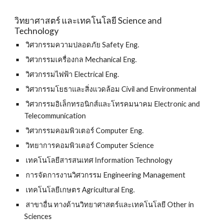
วิทยาศาสตร์ และเทคโนโลยี Science and 
Technology 
 วิศวกรรมความปลอดภัย Safety Eng.
 วิศวกรรมเครื่องกล Mechanical Eng.
 วิศวกรรมไฟฟ้า Electrical Eng.
 วิศวกรรมโยธาและสิ่งแวดล้อม Civil and Environmental
 วิศวกรรมอิเล็กทรอนิกส์และโทรคมนาคม Electronic and 
Telecommunication
 วิศวกรรมคอมพิวเตอร์ Computer Eng.
 วิทยาการคอมพิวเตอร์ Computer Science
 เทคโนโลยีสารสนเทศ Information Technology
 การจัดการงานวิศวกรรม Engineering Management
 เทคโนโลยีเกษตร Agricultural Eng.
 สาขาอื่น ทางด้านวิทยาศาสตร์และเทคโนโลยี Other in 
Sciences 